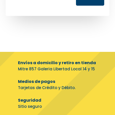
Envíos a domicilio y retiro en tienda
Mitre 857 Galeria Libertad Local 14 y 15
Medios de pagos
Tarjetas de Crédito y Débito.
Seguridad
Sitio seguro