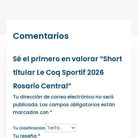
Comentarios
Sé el primero en valorar “Short
titular Le Coq Sportif 2026
Rosario Central”
Tu dirección de correo electrónico no será
publicada.
Los campos obligatorios están
marcados con
*
Tu clasificación
Tu reseña
*