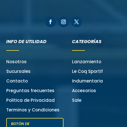
INFO DE UTILIDAD
CATEGORÍAS
Nosotros
Lanzamiento
Sucursales
Le Coq Sportif
Contacto
Indumentaria
Preguntas frecuentes
Accesorios
Politica de Privacidad
Sale
Terminos y Condiciones
BOTÓN DE