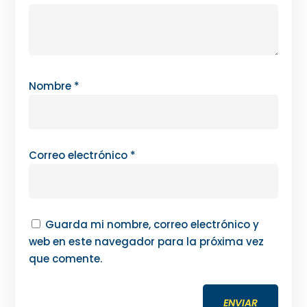
Nombre
*
Correo electrónico
*
Guarda mi nombre, correo electrónico y
web en este navegador para la próxima vez
que comente.
ENVIAR