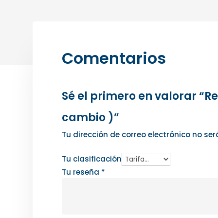
Comentarios
Sé el primero en valorar “R
cambio )”
Tu dirección de correo electrónico no ser
Tu clasificación
Tu reseña
*