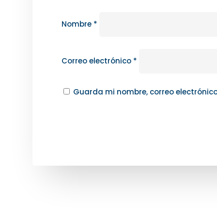
Nombre
*
Correo electrónico
*
Guarda mi nombre, correo electrónic