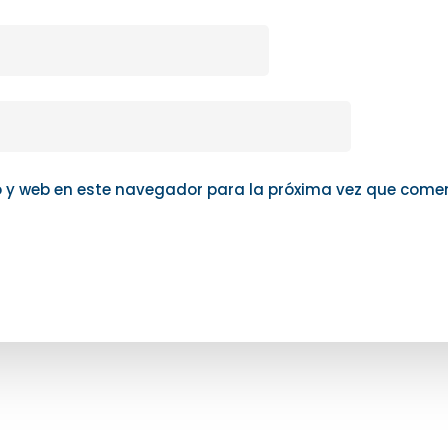
o y web en este navegador para la próxima vez que come