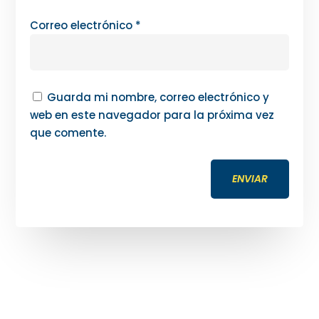
Correo electrónico
*
Guarda mi nombre, correo electrónico y
web en este navegador para la próxima vez
que comente.
ENVIAR