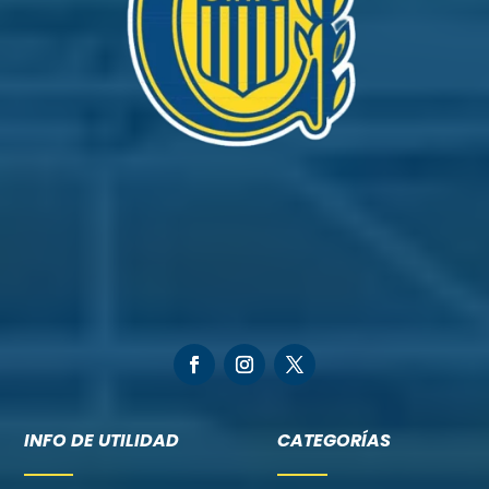
INFO DE UTILIDAD
CATEGORÍAS