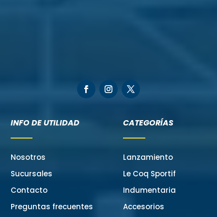
INFO DE UTILIDAD
CATEGORÍAS
Nosotros
Lanzamiento
Sucursales
Le Coq Sportif
Contacto
Indumentaria
Preguntas frecuentes
Accesorios