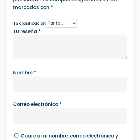
marcados con
*
Tu clasificación
Tu reseña
*
Nombre
*
Correo electrónico
*
Guarda mi nombre, correo electrónico y