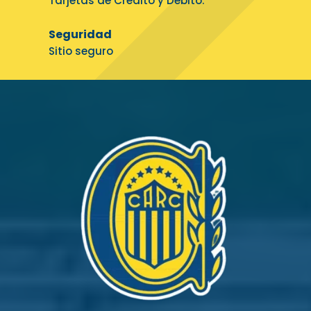
Tarjetas de Crédito y Débito.
Seguridad
Sitio seguro