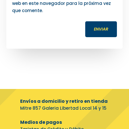
web en este navegador para la próxima vez
que comente.
ENVIAR
Envíos a domicilio y retiro en tienda
Mitre 857 Galeria Libertad Local 14 y 15
Medios de pagos