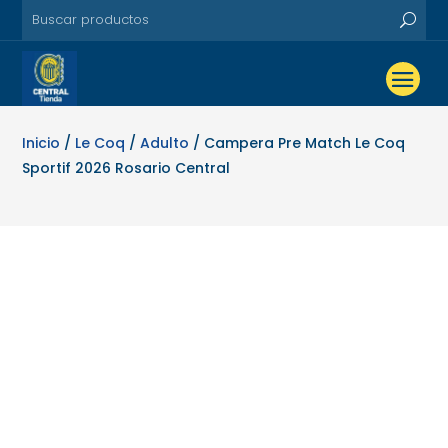
Inicio
/
Le Coq
/
Adulto
/ Campera Pre Match Le Coq
Sportif 2026 Rosario Central