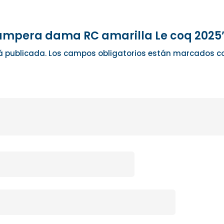
Campera dama RC amarilla Le coq 2025
á publicada.
Los campos obligatorios están marcados 