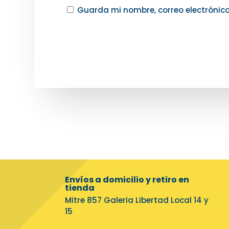
Guarda mi nombre, correo electrónic
Envíos a domicilio y retiro en
tienda
Mitre 857 Galeria Libertad Local 14 y
15