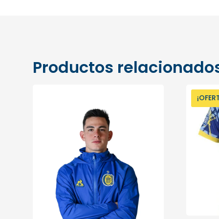
Productos relacionado
¡OFER