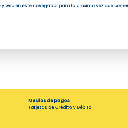
o y web en este navegador para la próxima vez que come
Medios de pagos
Tarjetas de Crédito y Débito.