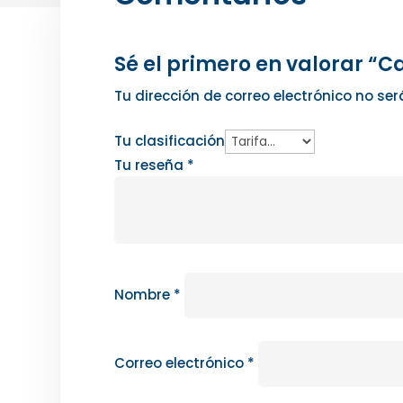
Sé el primero en valorar “
Tu dirección de correo electrónico no ser
Tu clasificación
Tu reseña
*
Nombre
*
Correo electrónico
*