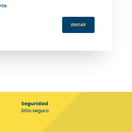
nte.
ENVIAR
Seguridad
Sitio seguro